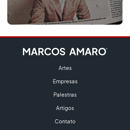
Artes
Empresas
Palestras
Artigos
Contato