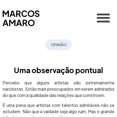
OPINIÃO
Uma observação pontual
Percebo que alguns artistas são extremamente
narcisistas. Estão mais preocupados em serem admirados
do que com a qualidade das relações que constroem.
É uma pena que artistas com talentos admiráveis não se
estudem. Não que a vaidade seja algo ruim. Mas o grande