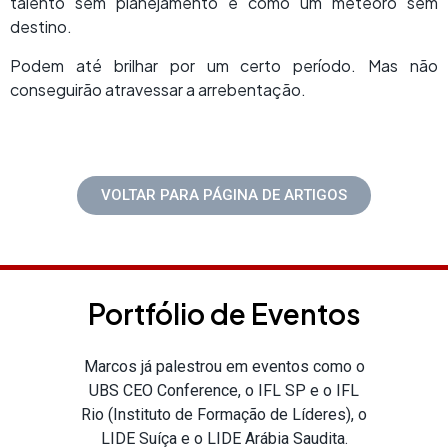
talento sem planejamento é como um meteoro sem
destino.
Podem até brilhar por um certo período. Mas não
conseguirão atravessar a arrebentação.
VOLTAR PARA PÁGINA DE ARTIGOS
Portfólio de Eventos
Marcos já palestrou em eventos como o
UBS CEO Conference, o IFL SP e o IFL
Rio (Instituto de Formação de Líderes), o
LIDE Suíça e o LIDE Arábia Saudita.