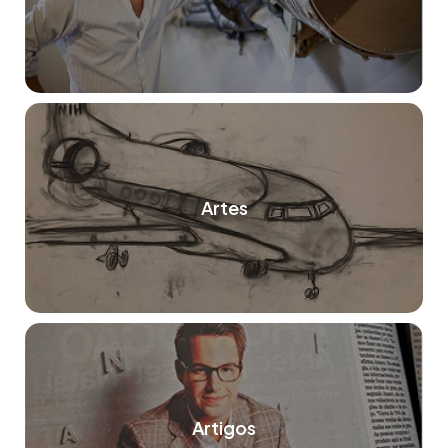
Artes
Artigos