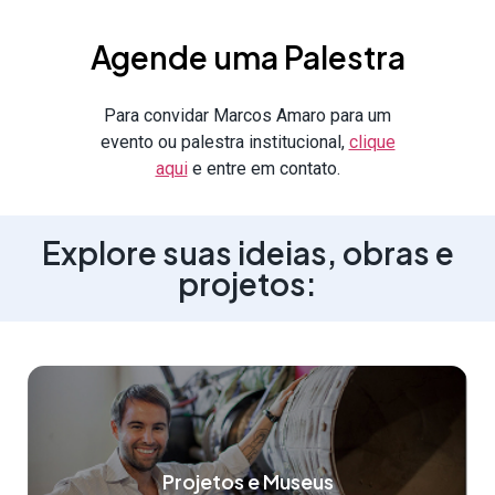
Agende uma Palestra
Para convidar Marcos Amaro para um
evento ou palestra institucional,
clique
aqui
e entre em contato.
Explore suas ideias, obras e
projetos:
Projetos e Museus