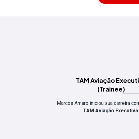
TAM Aviação Execut
(Trainee)
Marcos Amaro iniciou sua carreira com
TAM Aviação Executiva