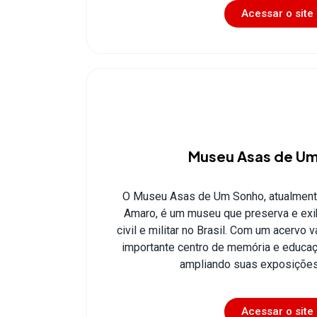
Acessar o site
Museu Asas de U
O Museu Asas de Um Sonho, atualment
Amaro, é um museu que preserva e exib
civil e militar no Brasil. Com um acervo v
importante centro de memória e educa
ampliando suas exposições 
Acessar o site