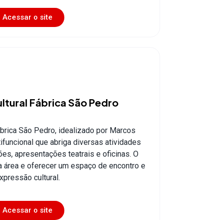
Acessar o site
tural Fábrica São Pedro
brica São Pedro, idealizado por Marcos
funcional que abriga diversas atividades
es, apresentações teatrais e oficinas. O
 a área e oferecer um espaço de encontro e
xpressão cultural.
Acessar o site