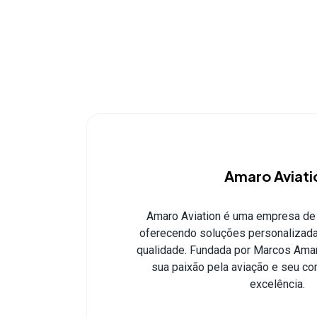
Amaro Aviati
Amaro Aviation é uma empresa de 
oferecendo soluções personalizadas
qualidade. Fundada por Marcos Amar
sua paixão pela aviação e seu 
excelência.