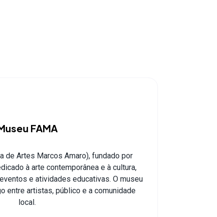
Museu FAMA​
 de Artes Marcos Amaro), fundado por
icado à arte contemporânea e à cultura,
ventos e atividades educativas. O museu
o entre artistas, público e a comunidade
local.