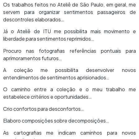
Os trabalhos feitos no Ateliê de São Paulo, em geral, me
servem para organizar sentimentos passageiros de
descontroles elaborados…
Já o Ateliê de ITU me possibilita mais movimento e
liberdade para sentimentos reprimidos…
Procuro nas fotografias referências pontuais para
aprimoramentos futuros…
A coleção me possibilita desenvolver novos
entendimentos de sentimentos aprisionados…
O caminho entre a coleção e o meu trabalho me
estabelece critérios e oportunidades…
Crio confortos para desconfortos…
Elaboro composições sobre decomposições…
As cartografias me indicam caminhos para novos