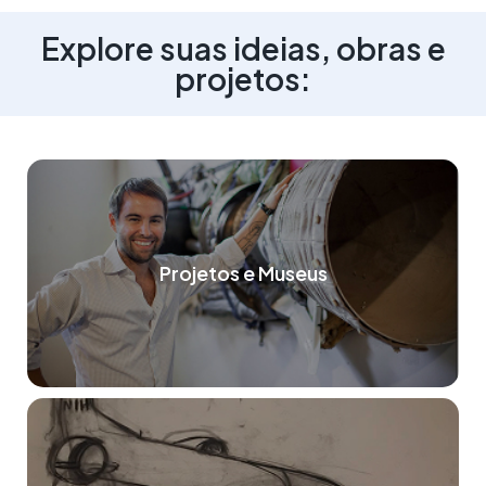
Explore suas ideias, obras e
projetos:
Projetos e Museus