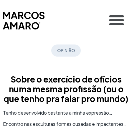
OPINIÃO
Sobre o exercício de ofícios
numa mesma profissão (ou o
que tenho pra falar pro mundo)
Tenho desenvolvido bastante a minha expressão…
Encontro nas esculturas formas ousadas e impactantes…