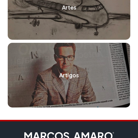
Artes
Artigos