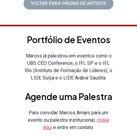
VOLTAR PARA PÁGINA DE ARTIGOS
Portfólio de Eventos
Marcos já palestrou em eventos como o
UBS CEO Conference, o IFL SP e o IFL
Rio (Instituto de Formação de Líderes), o
LIDE Suíça e o LIDE Arábia Saudita.
Agende uma Palestra
Para convidar Marcos Amaro para um
evento ou palestra institucional,
clique
aqui
e entre em contato.