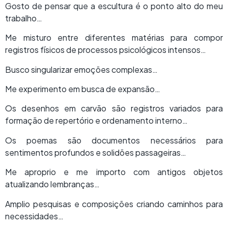
Gosto de pensar que a escultura é o ponto alto do meu
trabalho…
Me misturo entre diferentes matérias para compor
registros físicos de processos psicológicos intensos…
Busco singularizar emoções complexas…
Me experimento em busca de expansão…
Os desenhos em carvão são registros variados para
formação de repertório e ordenamento interno…
Os poemas são documentos necessários para
sentimentos profundos e solidões passageiras…
Me aproprio e me importo com antigos objetos
atualizando lembranças…
Amplio pesquisas e composições criando caminhos para
necessidades…