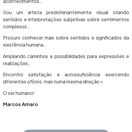
acontecimentos…
Sou um artista predominantemente visual criando
sentidos e interpretações subjetivas sobre sentimentos
complexos…
Procuro conhecer mais sobre sentidos e significados da
existência humana…
Ampliando caminhos e possibilidades para expressões e
realizações…
Encontro satisfação e autossuficiência exercendo
diferentes ofícios, mas numa mesma direção >
O ser humano!
Marcos Amaro