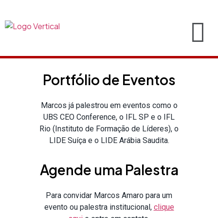
Portfólio de Eventos
Marcos já palestrou em eventos como o
UBS CEO Conference, o IFL SP e o IFL
Rio (Instituto de Formação de Líderes), o
LIDE Suíça e o LIDE Arábia Saudita.
Agende uma Palestra
Para convidar Marcos Amaro para um
evento ou palestra institucional,
clique