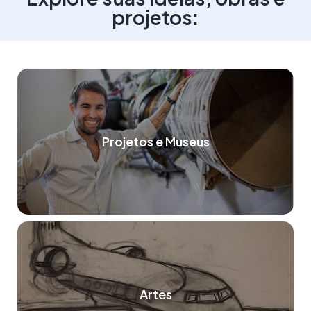
projetos:
Projetos e Museus
Artes