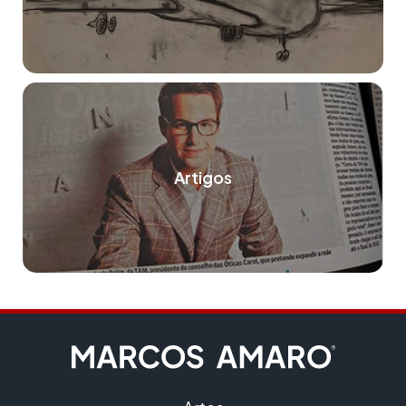
Artigos