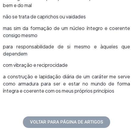
bem e do mal
não se trata de caprichos ou vaidades
mas sim da formação de um núcleo íntegro e coerente
consigo mesmo
para responsabilidade de si mesmo e àqueles que
dependem
com vibração e reciprocidade
a construção e lapidação diária de um caráter me serve
como armadura para ser e estar no mundo de forma
íntegra e coerente com os meus próprios princípios
VOLTAR PARA PÁGINA DE ARTIGOS