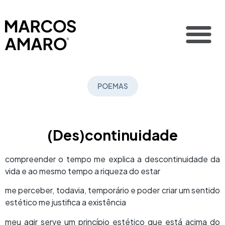
POEMAS
(Des)continuidade
compreender o tempo me explica a descontinuidade da
vida e ao mesmo tempo a riqueza do estar
me perceber, todavia, temporário e poder criar um sentido
estético me justifica a existência
meu agir serve um princípio estético que está acima do