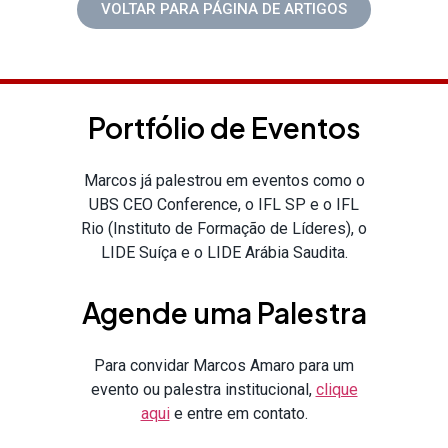
VOLTAR PARA PÁGINA DE ARTIGOS
Portfólio de Eventos
Marcos já palestrou em eventos como o
UBS CEO Conference, o IFL SP e o IFL
Rio (Instituto de Formação de Líderes), o
LIDE Suíça e o LIDE Arábia Saudita.
Agende uma Palestra
Para convidar Marcos Amaro para um
evento ou palestra institucional,
clique
aqui
e entre em contato.