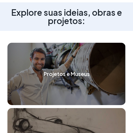
Explore suas ideias, obras e
projetos:
Projetos e Museus