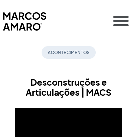
ACONTECIMENTOS
Desconstruções e
Articulações | MACS