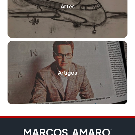
Artes
Artigos